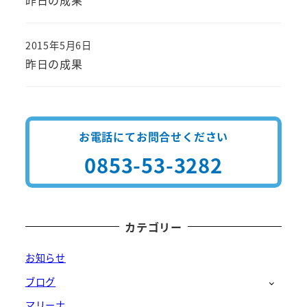
2015年5月6日
投稿日
昨日の成果
お電話にてお問合せください
0853-53-3282
カテゴリー
お知らせ
ブログ
マリーナ