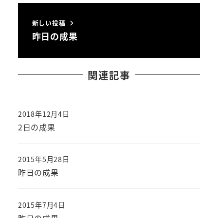
新しい投稿
昨日の成果
関連記事
2018年12月4日
投稿日
2日の成果
2015年5月28日
投稿日
昨日の成果
2015年7月4日
投稿日
昨日の成果