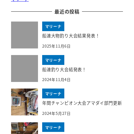
最近の投稿
マリーナ
船連大物釣り大会結果発表！
2025年11月6日
マリーナ
船連釣り大会結発表！
2024年11月4日
マリーナ
年間チャンピオン大会アマダイ部門更新
2024年5月27日
マリーナ