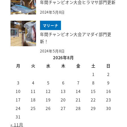
年間チャンピオン大会ヒラマサ部門更新
2024年5月8日
マリーナ
年間チャンピオン大会アマダイ部門更
新！
2024年5月8日
2026年8月
月
火
水
木
金
土
日
1
2
3
4
5
6
7
8
9
10
11
12
13
14
15
16
17
18
19
20
21
22
23
24
25
26
27
28
29
30
31
« 11月