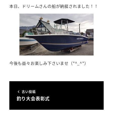
本日、ドリームさんの船が納艇されました！！
今後も益々お楽しみ下さいませ（*^_^*）
古い投稿
釣り大会表彰式