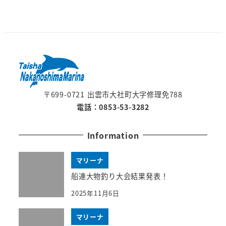
〒699-0721 出雲市大社町大字修理免788
電話：0853-53-3282
Information
マリーナ
船連大物釣り大会結果発表！
2025年11月6日
マリーナ