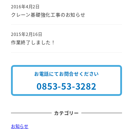
2016年4月2日
投稿日
クレーン基礎強化工事のお知らせ
2015年2月16日
投稿日
作業終了しました！
お電話にてお問合せください
0853-53-3282
カテゴリー
お知らせ