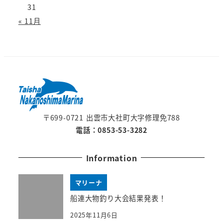
31
« 11月
〒699-0721 出雲市大社町大字修理免788
電話：0853-53-3282
Information
マリーナ
船連大物釣り大会結果発表！
2025年11月6日