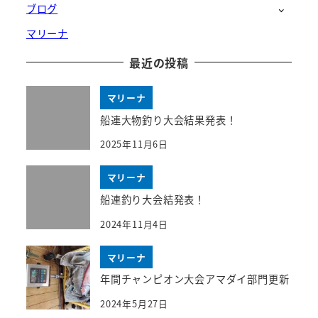
ブログ
マリーナ
最近の投稿
マリーナ
船連大物釣り大会結果発表！
2025年11月6日
マリーナ
船連釣り大会結発表！
2024年11月4日
マリーナ
年間チャンピオン大会アマダイ部門更新
2024年5月27日