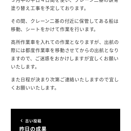
塗り替え工事を予定しております。
その間、クレーン二基の付近に保管してある船は
移動、シートをかけて作業を行います。
高所作業車を入れての作業となりますが、出航の
際には都度作業車を移動させてからの出航となり
ますので、ご迷惑をおかけしますが宜しくお願い
いたします。
また日程が決まり次第ご連絡いたしますので宜し
くお願いいたします。
古い投稿
昨日の成果