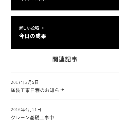
新しい投稿
今日の成果
関連記事
2017年3月5日
投稿日
塗装工事日程のお知らせ
2016年4月11日
投稿日
クレーン基礎工事中