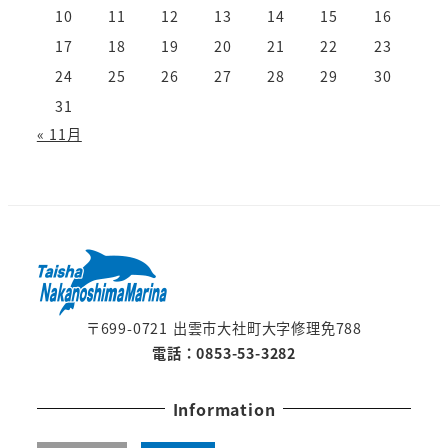
10
11
12
13
14
15
16
17
18
19
20
21
22
23
24
25
26
27
28
29
30
31
« 11月
〒699-0721 出雲市大社町大字修理免788
電話：0853-53-3282
Information