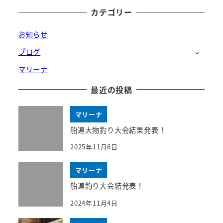
カテゴリー
お知らせ
ブログ
マリーナ
最近の投稿
マリーナ
船連大物釣り大会結果発表！
2025年11月6日
マリーナ
船連釣り大会結発表！
2024年11月4日