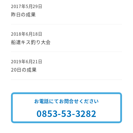
2017年5月29日
投稿日
昨日の成果
2018年6月18日
投稿日
船連キス釣り大会
2019年6月21日
投稿日
20日の成果
お電話にてお問合せください
0853-53-3282