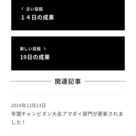
古い投稿
１４日の成果
新しい投稿
19日の成果
関連記事
2019年12月23日
投稿日
年間チャンピオン大会アマダイ部門が更新されま
した！