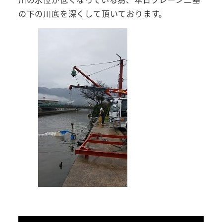
の下の川底を深くして頂いております。