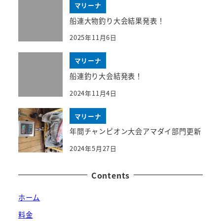
マリーナ
船連大物釣り大会結果発表！
2025年11月6日
マリーナ
船連釣り大会結発表！
2024年11月4日
マリーナ
年間チャンピオン大会アマダイ部門更新
2024年5月27日
Contents
ホーム
料金